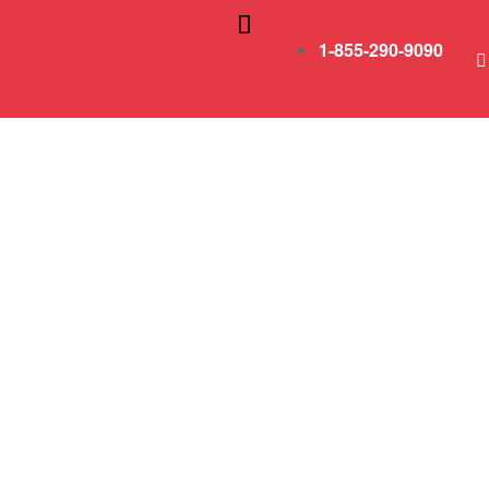
1-855-290-9090