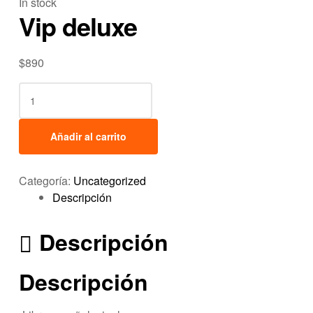
In stock
Vip deluxe
$
890
Añadir al carrito
Categoría:
Uncategorized
Descripción
Descripción
Descripción