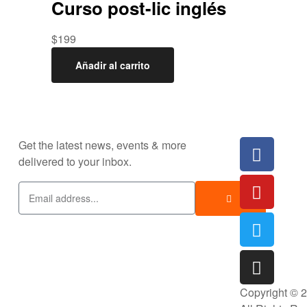
Curso post-lic inglés
$
199
Añadir al carrito
Get the latest news, events & more
delivered to your inbox.
Copyright © 