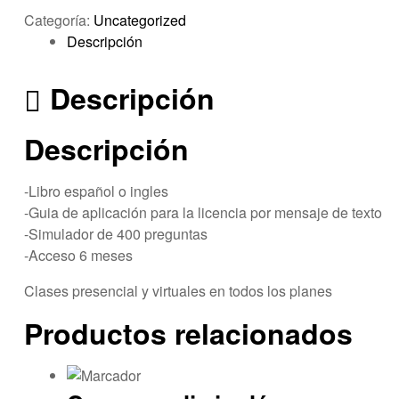
Categoría:
Uncategorized
Descripción
Descripción
Descripción
-Libro español o ingles
-Guia de aplicación para la licencia por mensaje de texto
-Simulador de 400 preguntas
-Acceso 6 meses
Clases presencial y virtuales en todos los planes
Productos relacionados